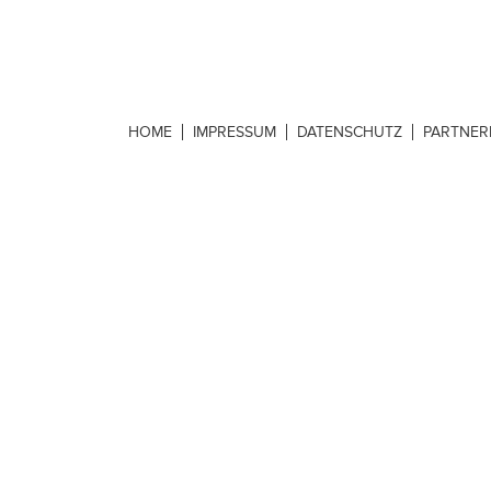
HOME
IMPRESSUM
DATENSCHUTZ
PARTNE