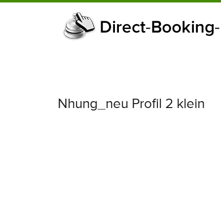
Nhung_neu Profil 2 klein